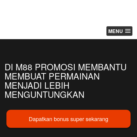
MENU
DI M88 PROMOSI MEMBANTU
MEMBUAT PERMAINAN
MENJADI LEBIH
MENGUNTUNGKAN
Dapatkan bonus super sekarang