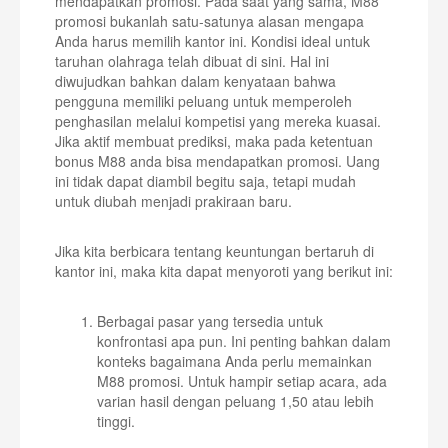
mendapatkan promosi. Pada saat yang sama, M88
promosi bukanlah satu-satunya alasan mengapa
Anda harus memilih kantor ini. Kondisi ideal untuk
taruhan olahraga telah dibuat di sini. Hal ini
diwujudkan bahkan dalam kenyataan bahwa
pengguna memiliki peluang untuk memperoleh
penghasilan melalui kompetisi yang mereka kuasai.
Jika aktif membuat prediksi, maka pada ketentuan
bonus M88 anda bisa mendapatkan promosi. Uang
ini tidak dapat diambil begitu saja, tetapi mudah
untuk diubah menjadi prakiraan baru.
Jika kita berbicara tentang keuntungan bertaruh di
kantor ini, maka kita dapat menyoroti yang berikut ini:
Berbagai pasar yang tersedia untuk
konfrontasi apa pun. Ini penting bahkan dalam
konteks bagaimana Anda perlu memainkan
M88 promosi. Untuk hampir setiap acara, ada
varian hasil dengan peluang 1,50 atau lebih
tinggi.