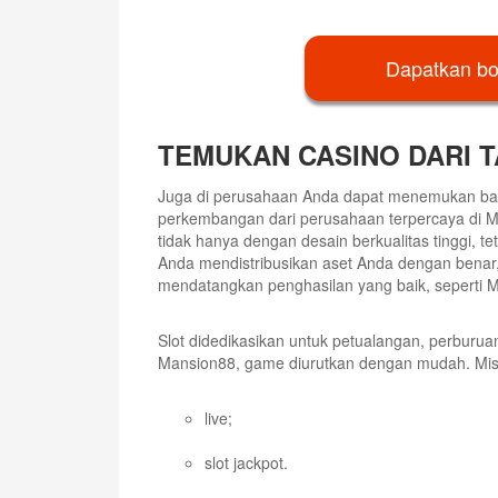
Dapatkan bo
TEMUKAN CASINO DARI 
Juga di perusahaan Anda dapat menemukan ba
perkembangan dari perusahaan terpercaya di 
tidak hanya dengan desain berkualitas tinggi, tet
Anda mendistribusikan aset Anda dengan benar
mendatangkan penghasilan yang baik, seperti M
Slot didedikasikan untuk petualangan, perburuan
Mansion88, game diurutkan dengan mudah. Misa
live;
slot jackpot.