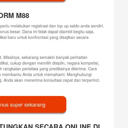
ORM M88
erlu melakukan registrasi dan top up saldo anda sendiri.
s besar. Dana ini tidak dapat diambil begitu saja,
ksi baru untuk konfrontasi yang disajikan secara
t. Misalnya, sekarang semakin banyak perhatian
ksi, cukup dengan memilih disiplin, negara kompetisi,
h rangkaian peristiwa yang prediksinya diterima. Cara
kan membantu Anda untuk memahami. Menghubungi
 Anda akan menerima konsultasi cepat dan terperinci.
nus super sekarang
UNGKAN SECARA ONLINE DI