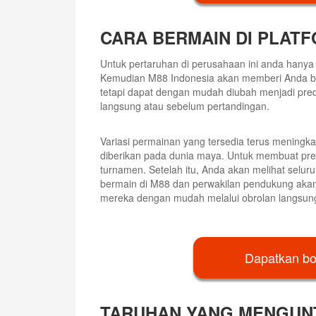
CARA BERMAIN DI PLATF
Untuk pertaruhan di perusahaan ini anda hanya p
Kemudian M88 Indonesia akan memberi Anda bonu
tetapi dapat dengan mudah diubah menjadi predi
langsung atau sebelum pertandingan.
Variasi permainan yang tersedia terus meningka
diberikan pada dunia maya. Untuk membuat predi
turnamen. Setelah itu, Anda akan melihat seluru
bermain di M88 dan perwakilan pendukung a
mereka dengan mudah melalui obrolan langsung.
Dapatkan bo
TARUHAN YANG MENGUNT