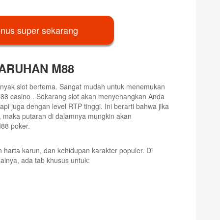
nus super sekarang
TARUHAN M88
nyak slot bertema. Sangat mudah untuk menemukan
M88 casino . Sekarang slot akan menyenangkan Anda
api juga dengan level RTP tinggi. Ini berarti bahwa jika
, maka putaran di dalamnya mungkin akan
88 poker.
 harta karun, dan kehidupan karakter populer. Di
lnya, ada tab khusus untuk: