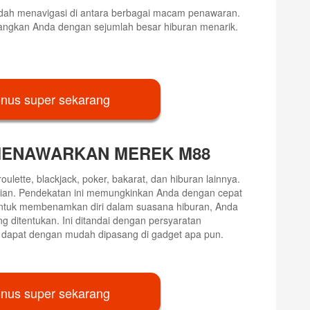
ah menavigasi di antara berbagai macam penawaran.
nangkan Anda dengan sejumlah besar hiburan menarik.
nus super sekarang
 MENAWARKAN MEREK M88
ette, blackjack, poker, bakarat, dan hiburan lainnya.
agian. Pendekatan ini memungkinkan Anda dengan cepat
untuk membenamkan diri dalam suasana hiburan, Anda
 ditentukan. Ini ditandai dengan persyaratan
 dapat dengan mudah dipasang di gadget apa pun.
nus super sekarang