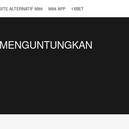
ITE ALTERNATIF M88
M88 APP
1XBET
G MENGUNTUNGKAN