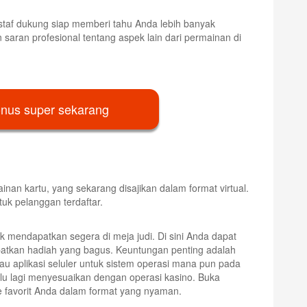
taf dukung siap memberi tahu Anda lebih banyak
 saran profesional tentang aspek lain dari permainan di
nus super sekarang
inan kartu, yang sekarang disajikan dalam format virtual.
uk pelanggan terdaftar.
 mendapatkan segera di meja judi. Di sini Anda dapat
tkan hadiah yang bagus. Keuntungan penting adalah
 aplikasi seluler untuk sistem operasi mana pun pada
rlu lagi menyesuaikan dengan operasi kasino. Buka
 favorit Anda dalam format yang nyaman.